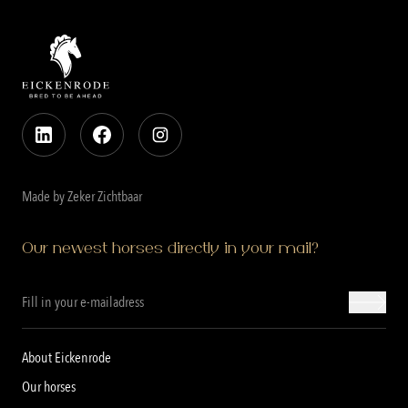
Made by Zeker Zichtbaar
Our newest horses directly in your mail?
About Eickenrode
Our horses