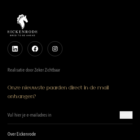
Realisatie door Zeker Zichtbaar
Onze nieuwste paarden direct in de mail
ontvangen?
Over Eickenrode